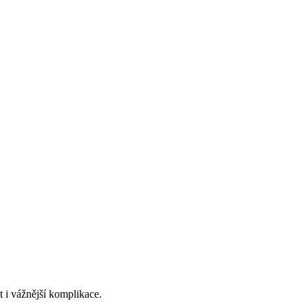
 i vážnější komplikace.