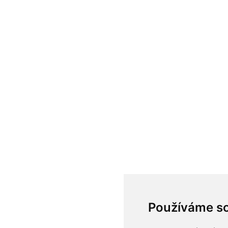
Používáme s