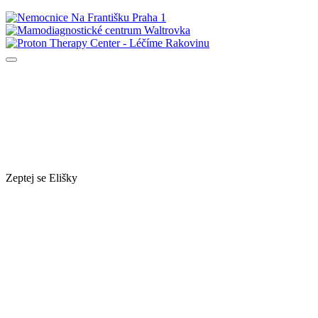
Zeptej se Elišky